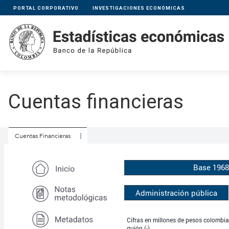
PORTAL CORPORATIVO
INVESTIGACIONES ECONÓMICAS
Cuentas financieras